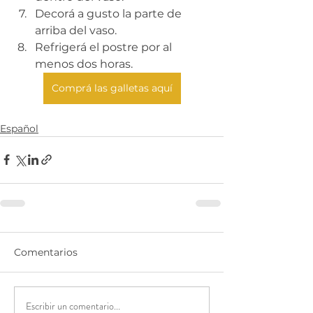
Decorá a gusto la parte de 
arriba del vaso.
Refrigerá el postre por al 
menos dos horas.
Comprá las galletas aquí
Español
Comentarios
Escribir un comentario...