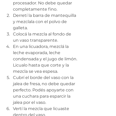
procesador. No debe quedar 
completamente fino.
Derretí la barra de mantequilla 
y mezclala con el polvo de 
galleta. 
Colocá la mezcla al fondo de 
un vaso transparente.
En una licuadora, mezclá la 
leche evaporada, leche 
condensada y el jugo de limón. 
Licualo hasta que corte y la 
mezcla se vea espesa.
Cubrí el borde del vaso con la 
jalea de fresa, no debe quedar 
perfecto. Podés apoyarte con 
una cuchara para esparcir la 
jalea por el vaso.
Vertí la mezcla que licuaste 
dentro del vaso.