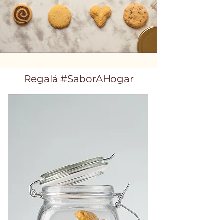
Regalá #SaborAHogar