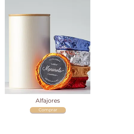
Alfajores
Comprar