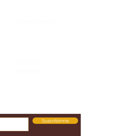
Conectemos
Facebook
Instagram
Suscribirme