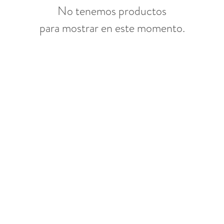
No tenemos productos
para mostrar en este momento.